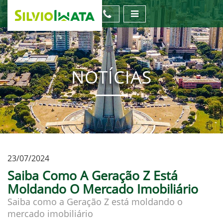
NOTÍCIAS
23/07/2024
Saiba Como A Geração Z Está
Moldando O Mercado Imobiliário
Saiba como a Geração Z está moldando o
mercado imobiliário