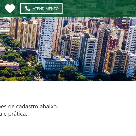
ATENDIMENTO
S
es de cadastro abaixo.
 e prática.