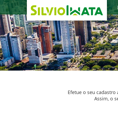
Efetue o seu cadastro
Assim, o s