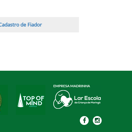
Cadastro de Fiador