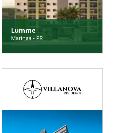
Lumme
Maringá - PR