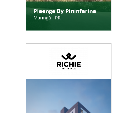
Plaenge By Pininfarina
Maringá - PR