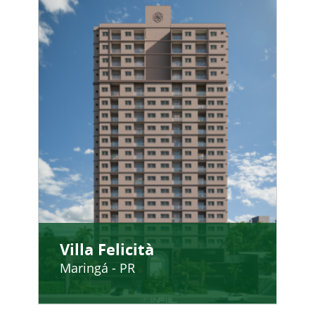
Villa Felicità
Maringá - PR