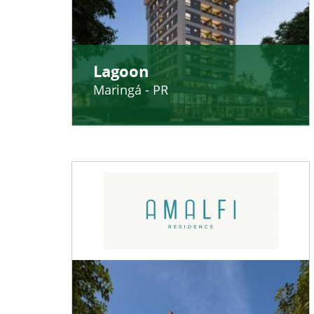
Lagoon
Maringá - PR