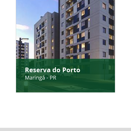
Reserva do Porto
Maringá - PR