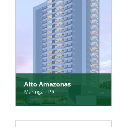
Alto Amazonas
Maringá - PR