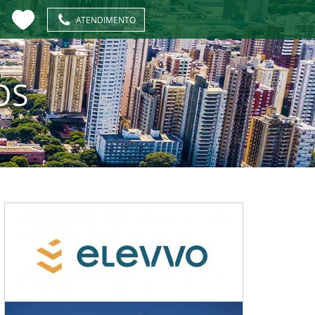
ATENDIMENTO
OS