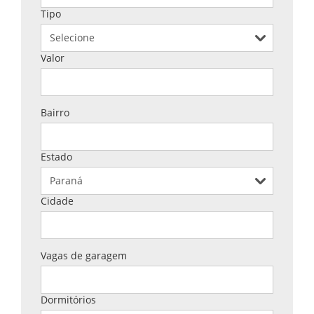
Tipo
Valor
Bairro
Estado
Cidade
Vagas de garagem
Dormitórios