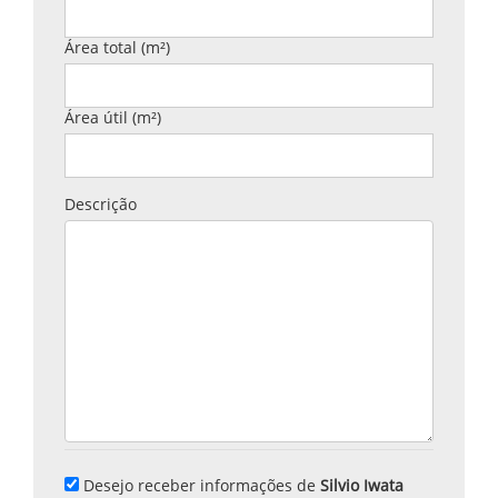
Área total (m²)
Área útil (m²)
Descrição
Desejo receber informações de
Silvio Iwata