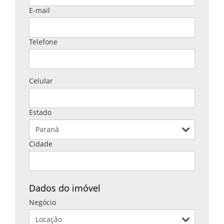
E-mail
Telefone
Celular
Estado
Cidade
Dados do imóvel
Negócio