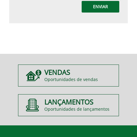
ENVIAR
VENDAS
Oportunidades de vendas
LANÇAMENTOS
Oportunidades de lançamentos