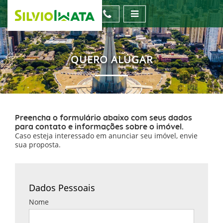
QUERO ALUGAR
Preencha o formulário abaixo com seus dados
para contato e informações sobre o imóvel.
Caso esteja interessado em anunciar seu imóvel, envie
sua proposta.
Dados Pessoais
Nome