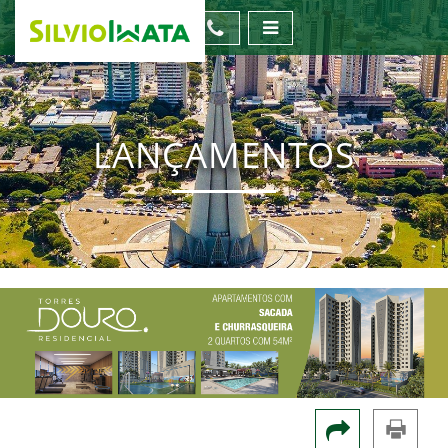
LANÇAMENTOS