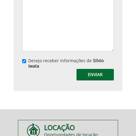
Desejo receber informações de
Silvio
Iwata
ENVIAR
LOCAÇÃO
Oportunidades de locação