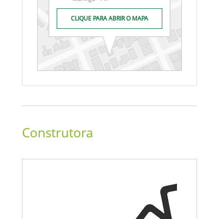
CLIQUE PARA ABRIR O MAPA
Construtora