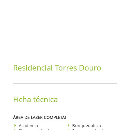
Residencial Torres Douro
Ficha técnica
ÁREA DE LAZER COMPLETA!
Academia
Brinquedoteca