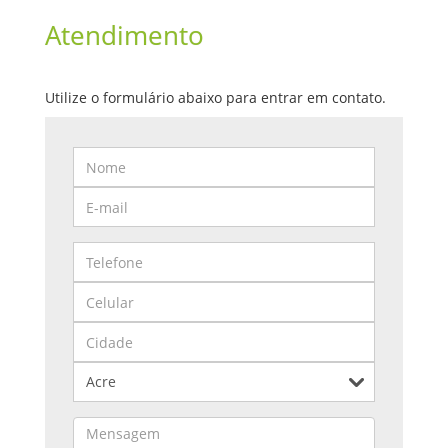
Atendimento
Utilize o formulário abaixo para entrar em contato.