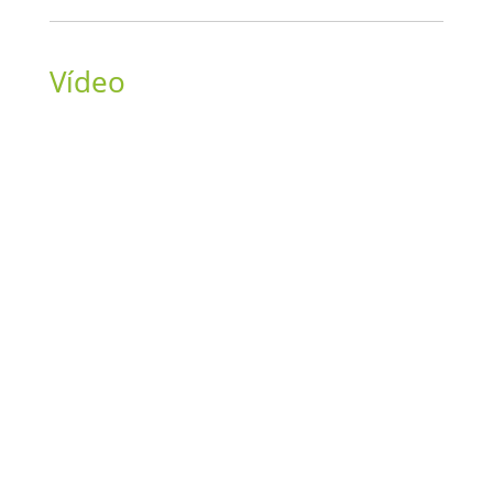
Vídeo