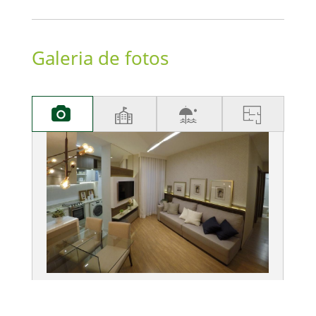
Galeria de fotos