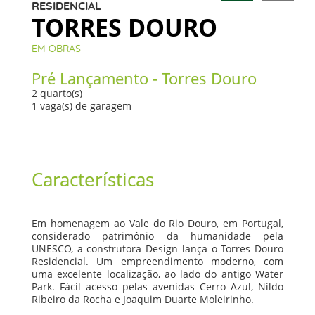
RESIDENCIAL
TORRES DOURO
EM OBRAS
Pré Lançamento - Torres Douro
2 quarto(s)
1 vaga(s) de garagem
Características
Em homenagem ao Vale do Rio Douro, em Portugal,
considerado patrimônio da humanidade pela
UNESCO, a construtora Design lança o Torres Douro
Residencial. Um empreendimento moderno, com
uma excelente localização, ao lado do antigo Water
Park. Fácil acesso pelas avenidas Cerro Azul, Nildo
Ribeiro da Rocha e Joaquim Duarte Moleirinho.