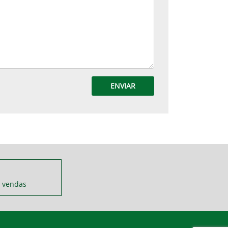
ENVIAR
 vendas