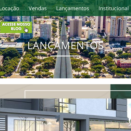
Locação
Vendas
Lançamentos
Institucional
LANÇAMENTOS