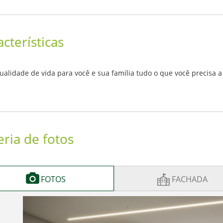
acterísticas
ualidade de vida para você e sua família tudo o que você precisa 
eria de fotos
FOTOS
FACHADA