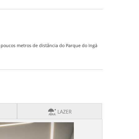
a poucos metros de distância do Parque do Ingá
LAZER