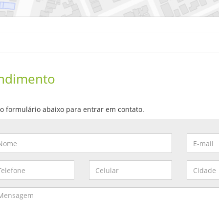
ndimento
e o formulário abaixo para entrar em contato.