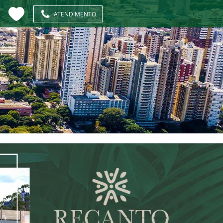
ATENDIMENTO