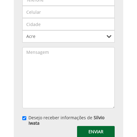
Desejo receber informações de
Silvio
Iwata
ENVIAR