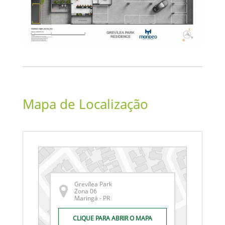
Mapa de Localização
Grevílea Park
Zona 06
Maringá - PR
CLIQUE PARA ABRIR O MAPA