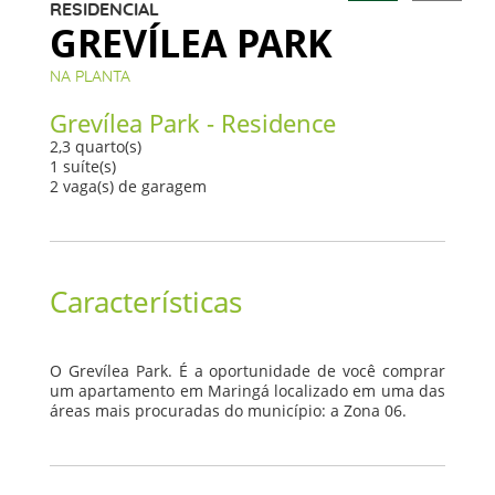
RESIDENCIAL
GREVÍLEA PARK
NA PLANTA
Grevílea Park - Residence
2,3 quarto(s)
1 suíte(s)
2 vaga(s) de garagem
Características
O Grevílea Park. É a oportunidade de você comprar
um apartamento em Maringá localizado em uma das
áreas mais procuradas do município: a Zona 06.