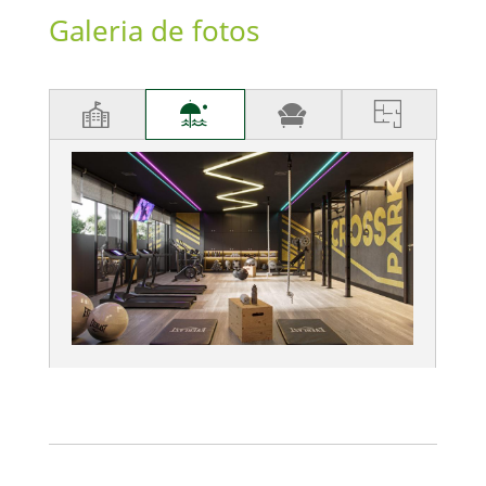
Galeria de fotos