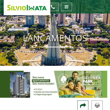
LANÇAMENTOS