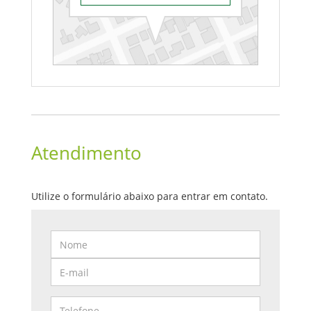
Atendimento
Utilize o formulário abaixo para entrar em contato.