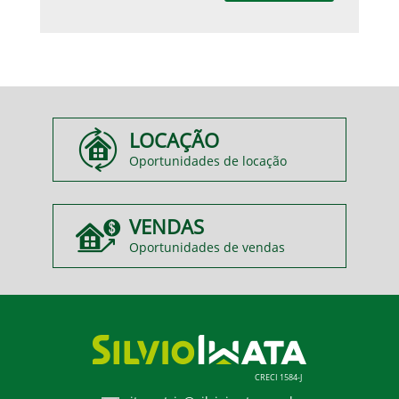
LOCAÇÃO
Oportunidades de locação
VENDAS
Oportunidades de vendas
CRECI 1584-J