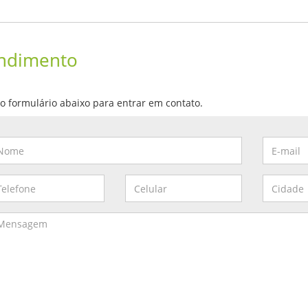
ndimento
e o formulário abaixo para entrar em contato.