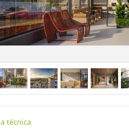
ha técnica