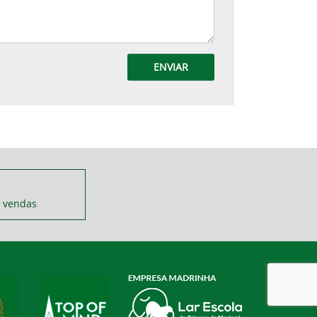
ENVIAR
 vendas