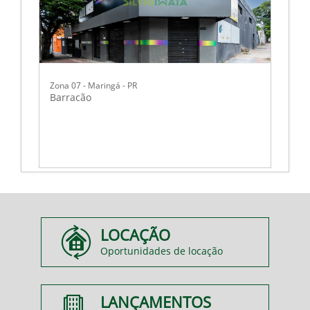
Zona 07 - Maringá - PR
Barracão
LOCAÇÃO
Oportunidades de locação
LANÇAMENTOS