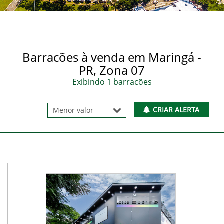
Barracões à venda em Maringá -
PR, Zona 07
Exibindo 1 barracões
CRIAR ALERTA