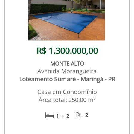
R$ 1.300.000,00
MONTE ALTO
Avenida Morangueira
Loteamento Sumaré - Maringá - PR
Casa em Condomínio
Área total: 250,00 m²
2
1 + 2