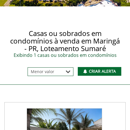
Casas ou sobrados em
condomínios à venda em Maringá
- PR, Loteamento Sumaré
Exibindo 1 casas ou sobrados em condomínios
CRIAR ALERTA