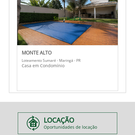
MONTE ALTO
Loteamento Sumaré - Maringá - PR
Casa em Condomínio
LOCAÇÃO
Oportunidades de locação