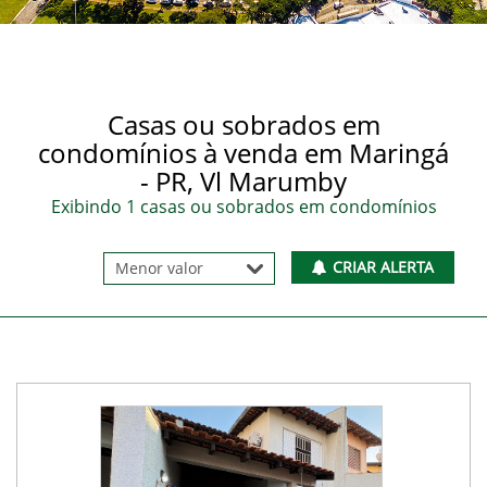
Casas ou sobrados em
condomínios à venda em Maringá
- PR, Vl Marumby
Exibindo 1 casas ou sobrados em condomínios
CRIAR ALERTA