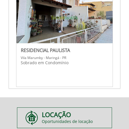
RESIDENCIAL PAULISTA
Vila Marumby - Maringá - PR
Sobrado em Condomínio
LOCAÇÃO
Oportunidades de locação