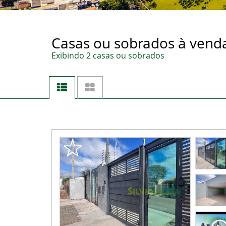
Casas ou sobrados à venda
Exibindo 2 casas ou sobrados