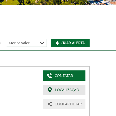
:
CRIAR ALERTA
CONTATAR
LOCALIZAÇÃO
COMPARTILHAR