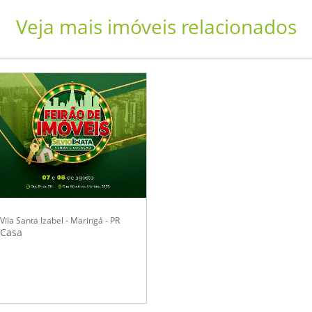
Veja mais imóveis relacionados
Vila Santa Izabel - Maringá - PR
Casa