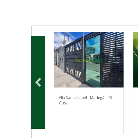
Vila Santa Izabel - Maringá - PR
Casa