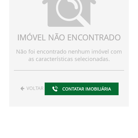
IMÓVEL NÃO ENCONTRADO
Não foi encontrado nenhum imóvel com
as características selecionadas.
VOLTAR
CONTATAR IMOBILIÁRIA