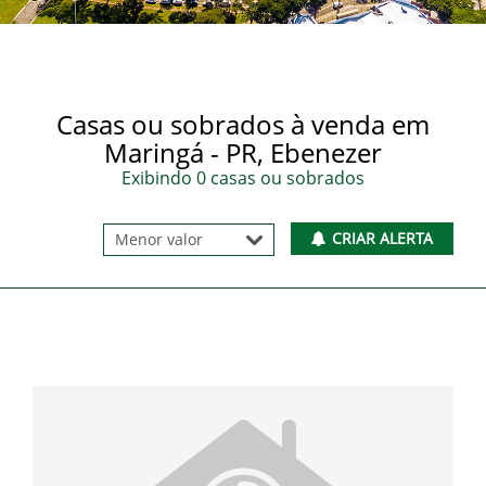
Casas ou sobrados à venda em
Maringá - PR, Ebenezer
Exibindo 0 casas ou sobrados
CRIAR ALERTA