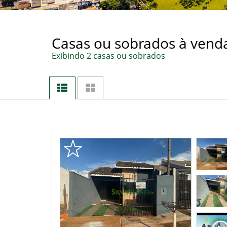
Casas ou sobrados à vend
Exibindo 2 casas ou sobrados