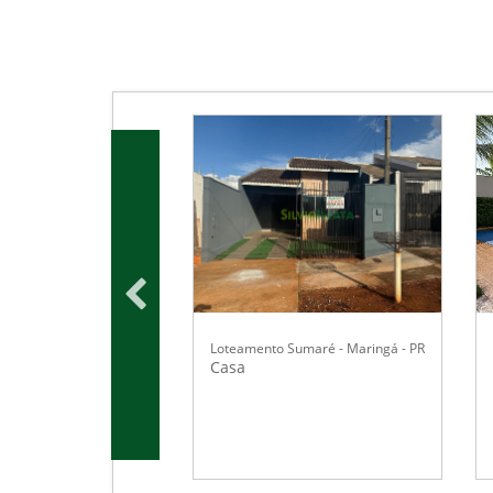
Loteamento Sumaré - Maringá - PR
Casa