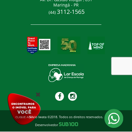
Maringá - PR
3112-1565
(44)
Silvio Iwata ©2018. Todos os direitos reservados.
Desenvolvedor