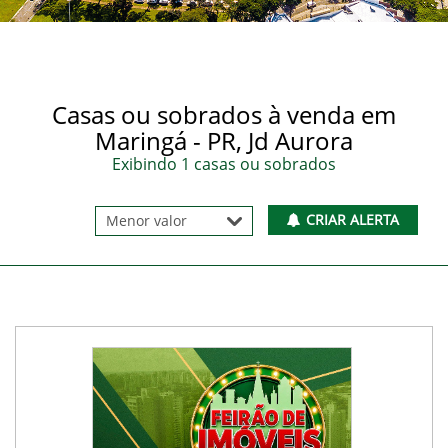
Casas ou sobrados à venda em
Maringá - PR, Jd Aurora
Exibindo 1 casas ou sobrados
CRIAR ALERTA