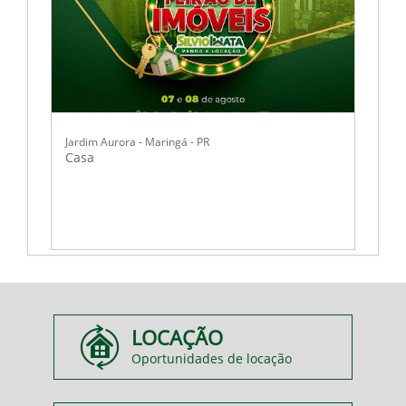
Jardim Aurora - Maringá - PR
Casa
LOCAÇÃO
Oportunidades de locação