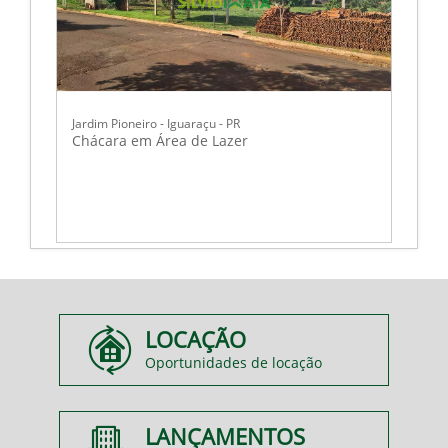
Jardim Pioneiro - Iguaraçu - PR
Chácara em Área de Lazer
LOCAÇÃO
Oportunidades de locação
LANÇAMENTOS