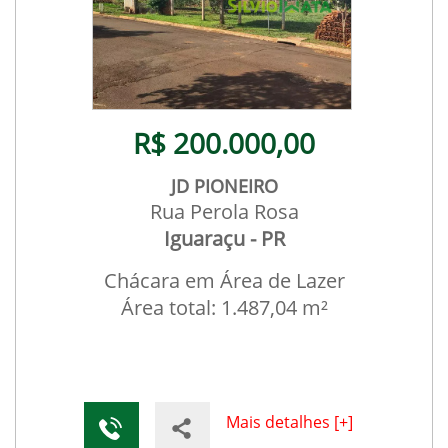
R$ 200.000,00
JD PIONEIRO
Rua Perola Rosa
Iguaraçu - PR
Chácara em Área de Lazer
Área total: 1.487,04 m²
Mais detalhes [+]