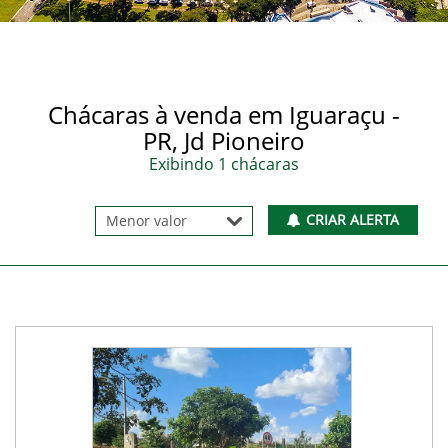
Chácaras à venda em Iguaraçu -
PR, Jd Pioneiro
Exibindo 1 chácaras
CRIAR ALERTA