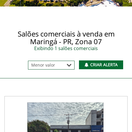
Salões comerciais à venda em
Maringá - PR, Zona 07
Exibindo 1 salões comerciais
CRIAR ALERTA