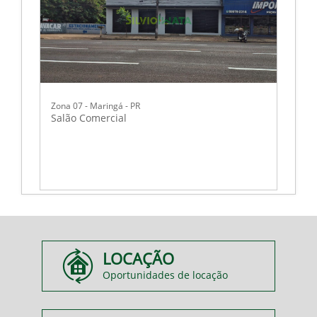
Zona 07 - Maringá - PR
Salão Comercial
LOCAÇÃO
Oportunidades de locação