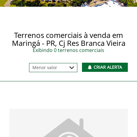
Terrenos comerciais à venda em
Maringá - PR, Cj Res Branca Vieira
Exibindo 0 terrenos comerciais
CRIAR ALERTA