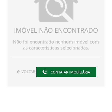
IMÓVEL NÃO ENCONTRADO
Não foi encontrado nenhum imóvel com
as características selecionadas.
VOLTAR
CONTATAR IMOBILIÁRIA