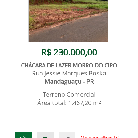
R$ 230.000,00
CHÁCARA DE LAZER MORRO DO CIPO
Rua Jessie Marques Boska
Mandaguaçu - PR
Terreno Comercial
Área total: 1.467,20 m²