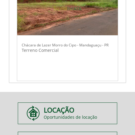
Chácara de Lazer Morro do Cipo - Mandaguaçu - PR
Terreno Comercial
LOCAÇÃO
Oportunidades de locação