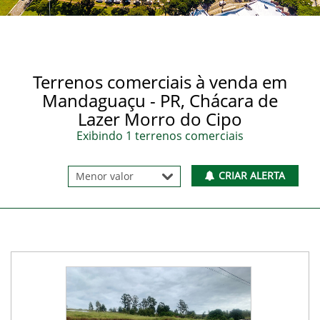
Terrenos comerciais à venda em
Mandaguaçu - PR, Chácara de
Lazer Morro do Cipo
Exibindo 1 terrenos comerciais
CRIAR ALERTA