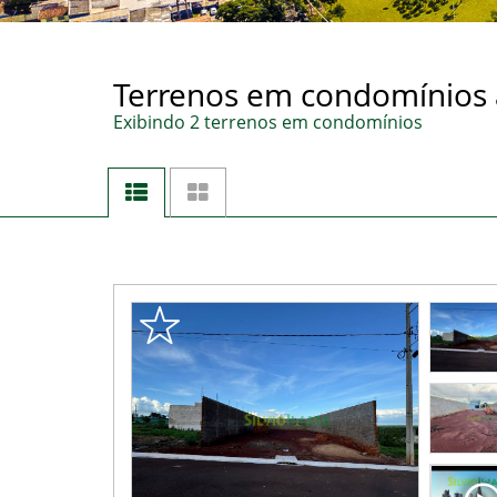
Terrenos em condomínios à
Exibindo 2 terrenos em condomínios