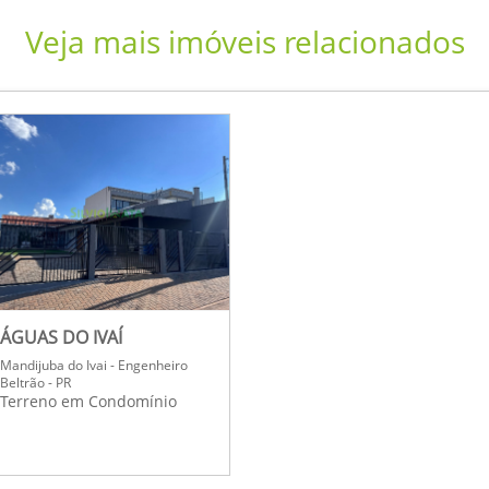
Veja mais imóveis relacionados
ÁGUAS DO IVAÍ
Mandijuba do Ivai - Engenheiro
Beltrão - PR
Terreno em Condomínio