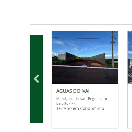
ÁGUAS DO IVAÍ
Mandijuba do Ivai - Engenheiro
Beltrão - PR
Terreno em Condomínio