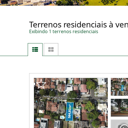
Terrenos residenciais à v
Exibindo 1 terrenos residenciais