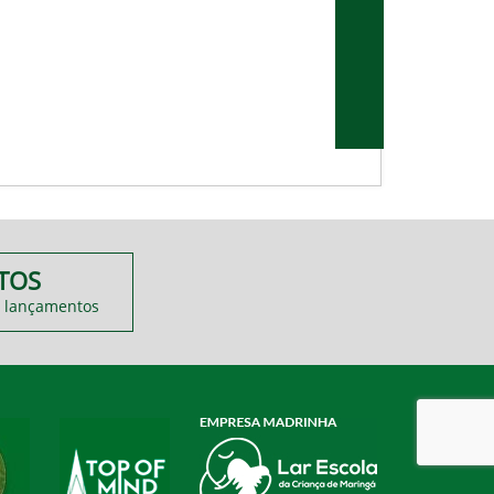
TOS
 lançamentos