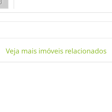
Veja mais imóveis relacionados