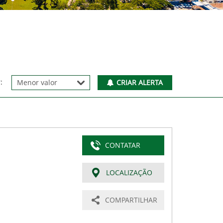
:
CRIAR ALERTA
CONTATAR
LOCALIZAÇÃO
COMPARTILHAR