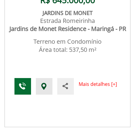
R$ 645.000,00
JARDINS DE MONET
Estrada Romeirinha
Jardins de Monet Residence - Maringá - PR
Terreno em Condomínio
Área total: 537,50 m²
Mais detalhes [+]