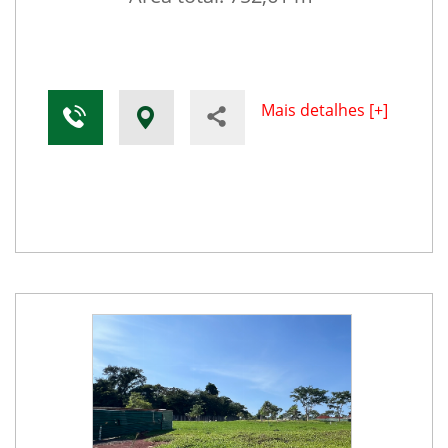
Mais detalhes [+]