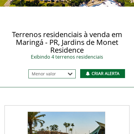
Terrenos residenciais à venda em
Maringá - PR, Jardins de Monet
Residence
Exibindo 4 terrenos residenciais
CRIAR ALERTA