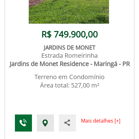
R$ 749.900,00
JARDINS DE MONET
Estrada Romeirinha
Jardins de Monet Residence - Maringá - PR
Terreno em Condomínio
Área total: 527,00 m²
Mais detalhes [+]