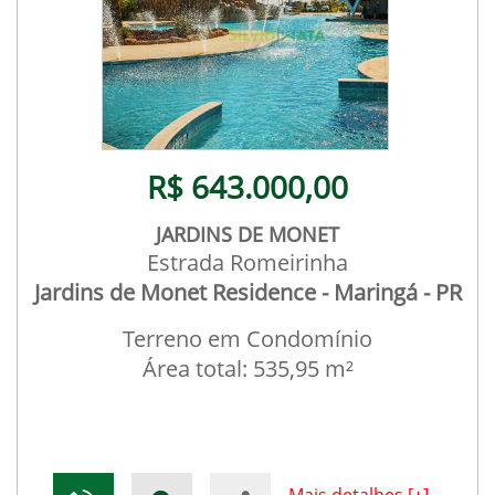
R$ 643.000,00
JARDINS DE MONET
Estrada Romeirinha
Jardins de Monet Residence - Maringá - PR
Terreno em Condomínio
Área total: 535,95 m²