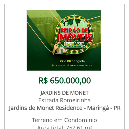
R$ 650.000,00
JARDINS DE MONET
Estrada Romeirinha
Jardins de Monet Residence - Maringá - PR
Terreno em Condomínio
Área total: 752,61 m²