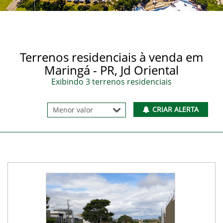
Terrenos residenciais à venda em
Maringá - PR, Jd Oriental
Exibindo 3 terrenos residenciais
CRIAR ALERTA