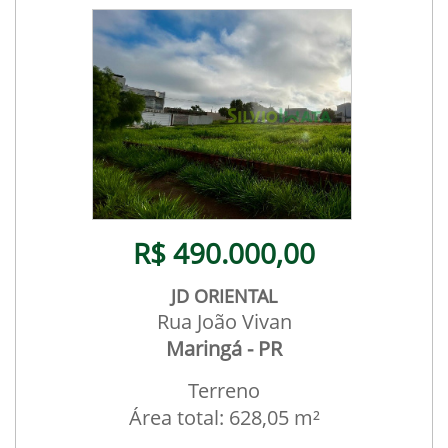
R$ 490.000,00
JD ORIENTAL
Rua João Vivan
Maringá - PR
Terreno
Área total: 628,05 m²