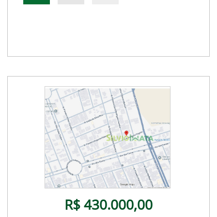
R$ 430.000,00