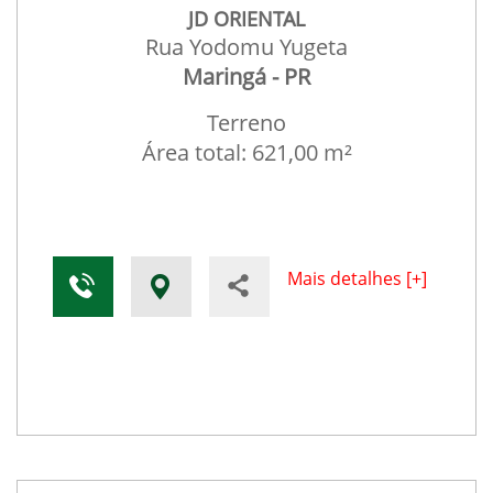
JD ORIENTAL
Rua Yodomu Yugeta
Maringá - PR
Terreno
Área total: 621,00 m²
Mais detalhes [+]