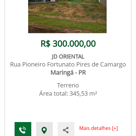
R$ 300.000,00
JD ORIENTAL
Rua Pioneiro Fortunato Pires de Camargo
Maringá - PR
Terreno
Área total: 345,53 m²
Mais detalhes [+]