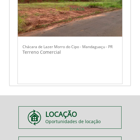
Chácara de Lazer Morro do Cipo - Mandaguaçu - PR
Terreno Comercial
LOCAÇÃO
Oportunidades de locação