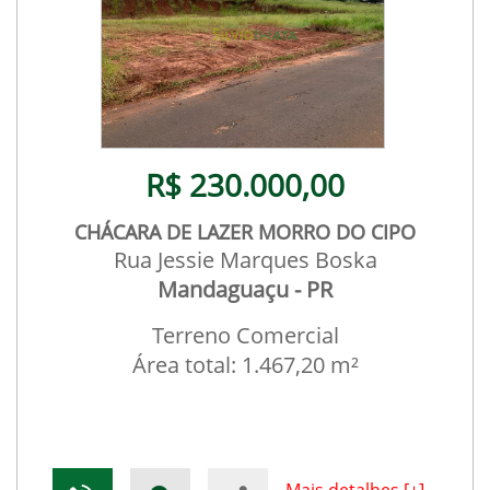
R$ 230.000,00
CHÁCARA DE LAZER MORRO DO CIPO
Rua Jessie Marques Boska
Mandaguaçu - PR
Terreno Comercial
Área total: 1.467,20 m²