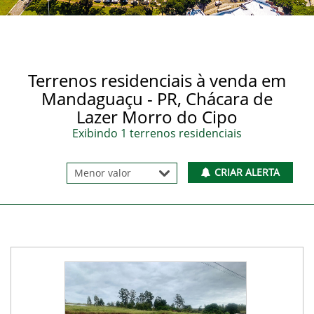
Terrenos residenciais à venda em
Mandaguaçu - PR, Chácara de
Lazer Morro do Cipo
Exibindo 1 terrenos residenciais
CRIAR ALERTA