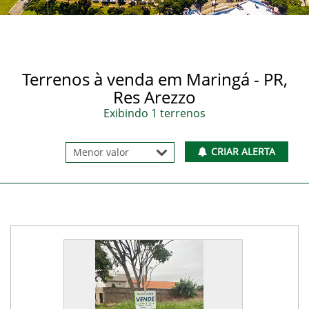
Terrenos à venda em Maringá - PR,
Res Arezzo
Exibindo 1 terrenos
CRIAR ALERTA