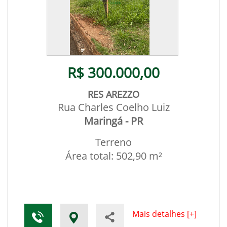
R$ 300.000,00
RES AREZZO
Rua Charles Coelho Luiz
Maringá - PR
Terreno
Área total: 502,90 m²
Mais detalhes [+]