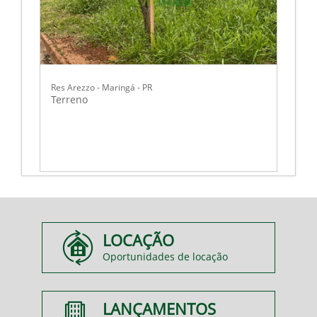
Res Arezzo - Maringá - PR
Terreno
LOCAÇÃO
Oportunidades de locação
LANÇAMENTOS