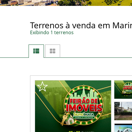
Terrenos à venda em Maringá
Exibindo 1 terrenos