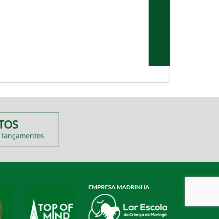
TOS
 lançamentos