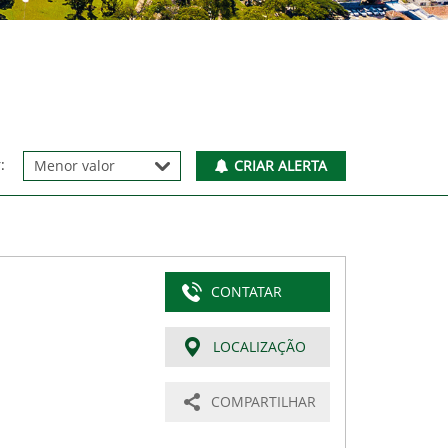
:
CRIAR ALERTA
CONTATAR
LOCALIZAÇÃO
COMPARTILHAR