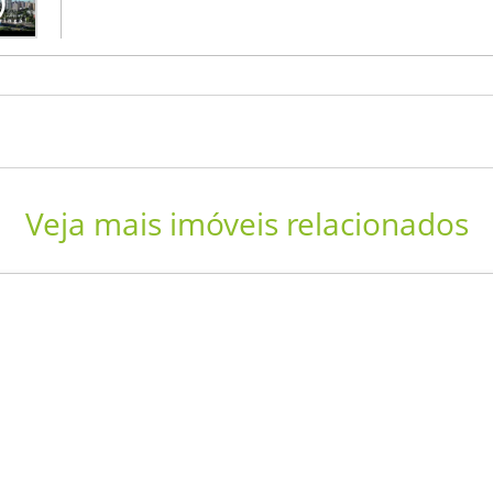
Veja mais imóveis relacionados