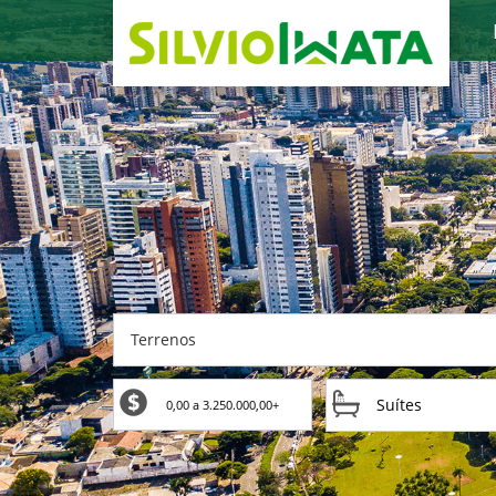
Terrenos
Suítes