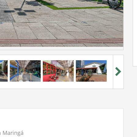
m Maringá