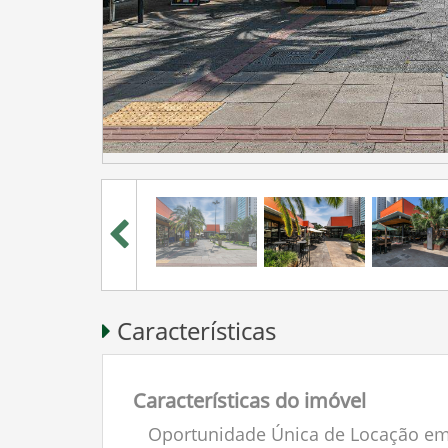
Características
Características do imóvel
Oportunidade Única de Locação e