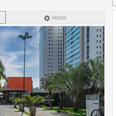
VÍDEOS