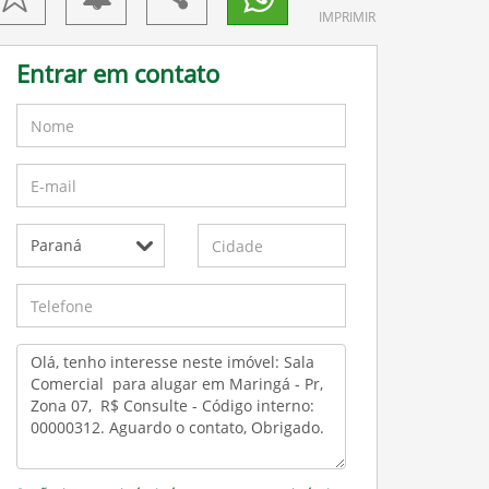
IMPRIMIR
Entrar em contato