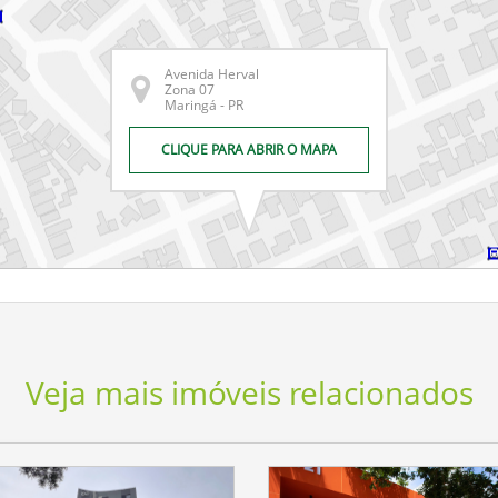
Avenida Herval
Zona 07
Maringá - PR
CLIQUE PARA ABRIR O MAPA
Veja mais imóveis relacionados