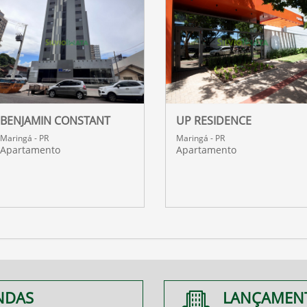
BENJAMIN CONSTANT
UP RESIDENCE
Maringá - PR
Maringá - PR
Apartamento
Apartamento
NDAS
LANÇAMEN