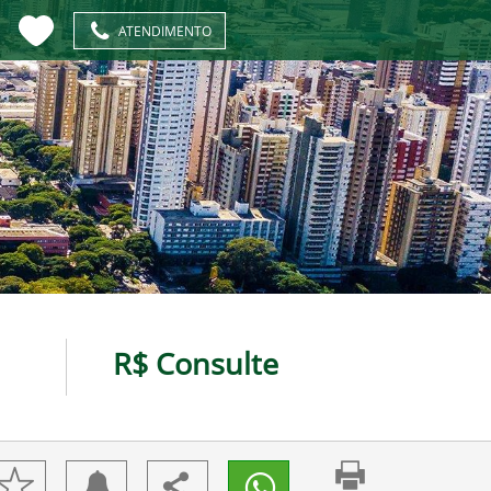
ATENDIMENTO
R$ Consulte