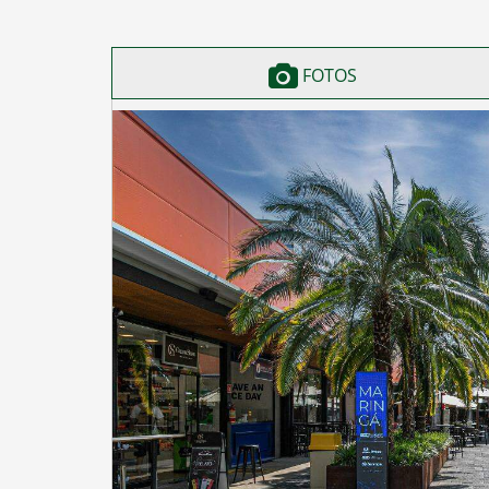
FOTOS