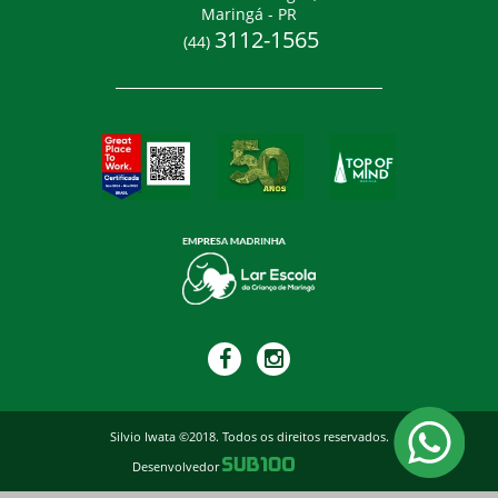
Maringá - PR
3112-1565
(44)
Silvio Iwata ©2018. Todos os direitos reservados.
Desenvolvedor