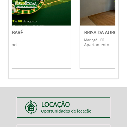
BRISA DA AURORA
Maringá - PR
Apartamento
LOCAÇÃO
Oportunidades de locação