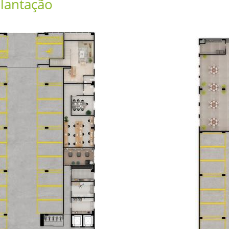
lantação