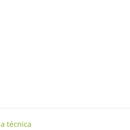
ha técnica