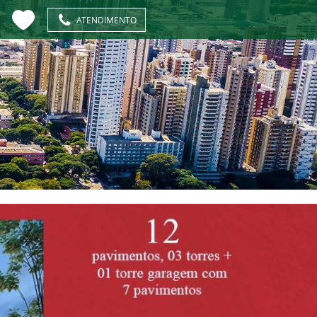
ATENDIMENTO