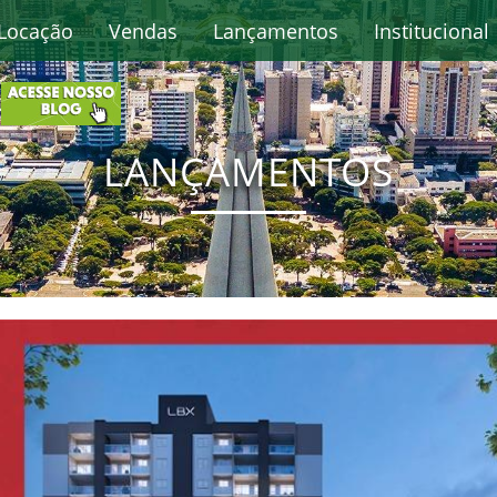
Locação
Vendas
Lançamentos
Institucional
LANÇAMENTOS