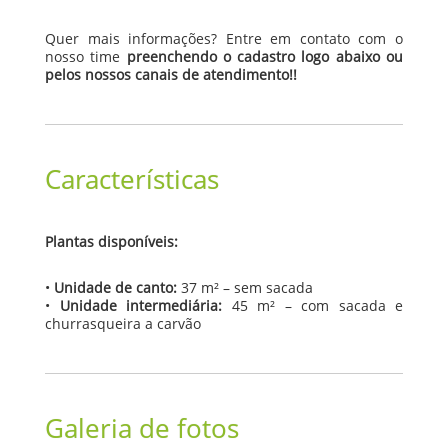
Quer mais informações? Entre em contato com o
nosso time
preenchendo o cadastro logo abaixo ou
pelos nossos canais de atendimento!!
Características
Plantas disponíveis:
•
Unidade de canto:
37 m² – sem sacada
•
Unidade intermediária:
45 m² – com sacada e
churrasqueira a carvão
Galeria de fotos