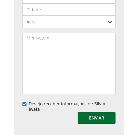
Desejo receber informações de
Silvio
Iwata
ENVIAR