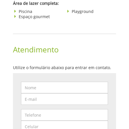
Área de lazer completa:
Piscina
Playground
Espaço gourmet
Atendimento
Utilize o formulário abaixo para entrar em contato.