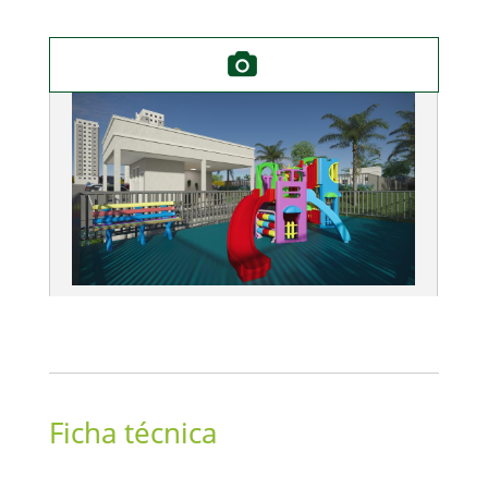
Ficha técnica