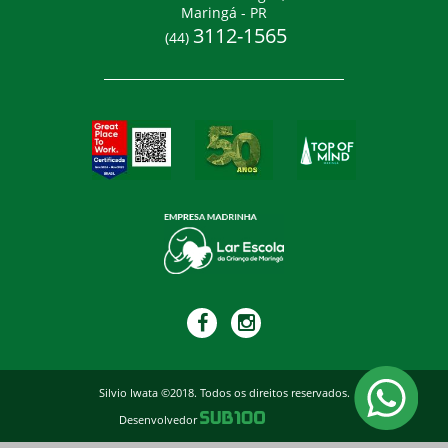
Maringá - PR
3112-1565
(44)
Silvio Iwata ©2018. Todos os direitos reservados.
Desenvolvedor