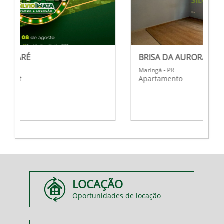
BRISA DA AURORA
Maringá - PR
Apartamento
LOCAÇÃO
Oportunidades de locação