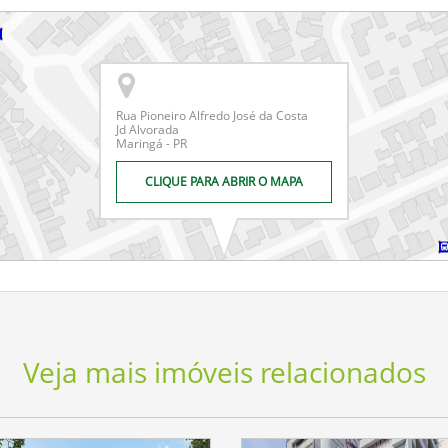
Rua Pioneiro Alfredo José da Costa
Jd Alvorada
Maringá - PR
CLIQUE PARA ABRIR O MAPA
Veja mais imóveis relacionados