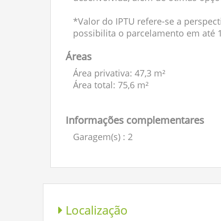
*Valor do IPTU refere-se a perspect
possibilita o parcelamento em até 
Áreas
Área privativa: 47,3 m²
Área total: 75,6 m²
Informações complementares
Garagem(s)
: 2
Localização