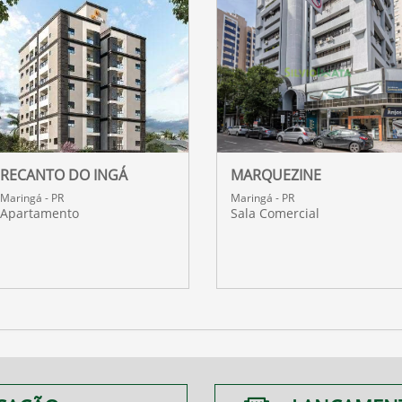
RECANTO DO INGÁ
MARQUEZINE
Maringá - PR
Maringá - PR
Apartamento
Sala Comercial