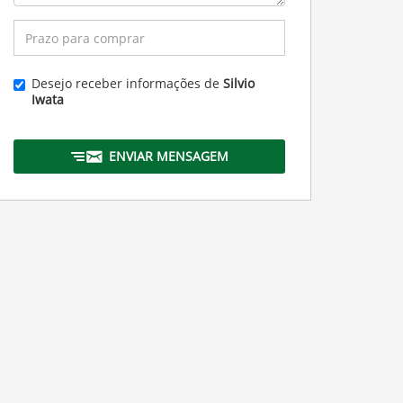
Desejo receber informações de
Silvio
Iwata
ENVIAR MENSAGEM