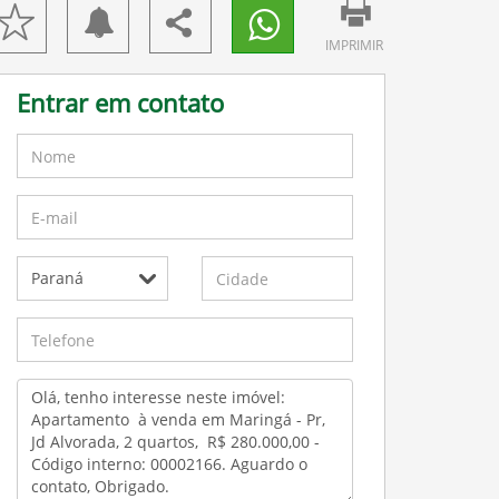
IMPRIMIR
Entrar em contato