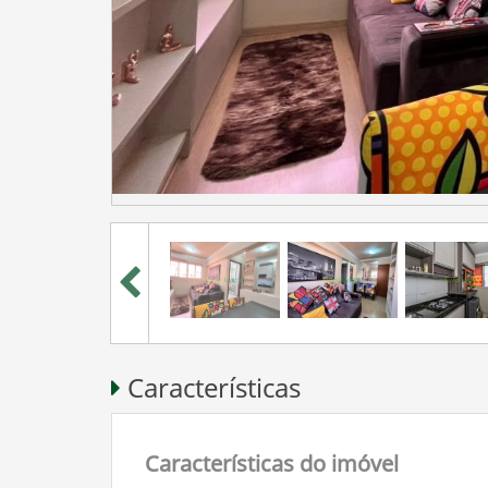
Características
Características do imóvel