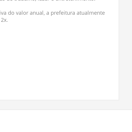
iva do valor anual, a prefeitura atualmente
12x.