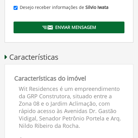
Desejo receber informações de
Silvio Iwata
ENVIAR MENSAGEM
Características
Características do imóvel
Wit Residences é um empreendimento
da GRP Construtora, situado entre a
Zona 08 e o Jardim Aclimação, com
rápido acesso às Avenidas Dr. Gastão
Vidigal, Senador Petrônio Portela e Arq.
Nildo Ribeiro da Rocha.