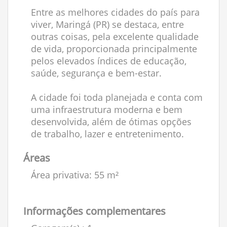
Entre as melhores cidades do país para
viver, Maringá (PR) se destaca, entre
outras coisas, pela excelente qualidade
de vida, proporcionada principalmente
pelos elevados índices de educação,
saúde, segurança e bem-estar.
A cidade foi toda planejada e conta com
uma infraestrutura moderna e bem
desenvolvida, além de ótimas opções
de trabalho, lazer e entretenimento.
Áreas
Área privativa: 55 m²
Informações complementares