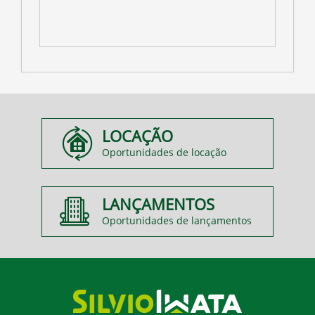
LOCAÇÃO
Oportunidades de locação
LANÇAMENTOS
Oportunidades de lançamentos