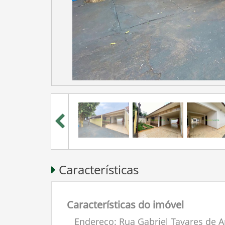
Características
Características do imóvel
Endereço: Rua Gabriel Tavares de A