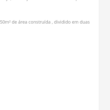
50m² de área construída , dividido em duas