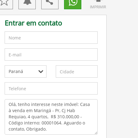
IMPRIMIR
Entrar em contato