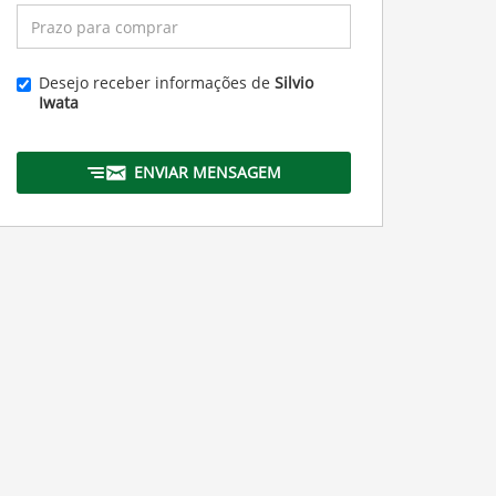
Desejo receber informações de
Silvio
Iwata
ENVIAR MENSAGEM