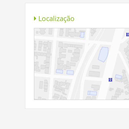
Localização