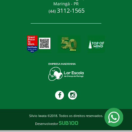
Maringá - PR
3112-1565
(44)
Silvio Iwata ©2018. Todos os direitos reservados.
Desenvolvedor