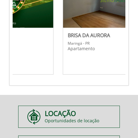
BRISA DA AURORA
Maringá - PR
Apartamento
LOCAÇÃO
Oportunidades de locação