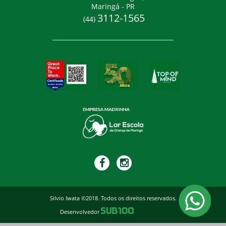
Maringá - PR
3112-1565
(44)
Silvio Iwata ©2018. Todos os direitos reservados.
Desenvolvedor