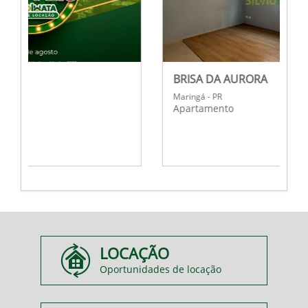
BRISA DA AURORA
Maringá - PR
Apartamento
LOCAÇÃO
Oportunidades de locação