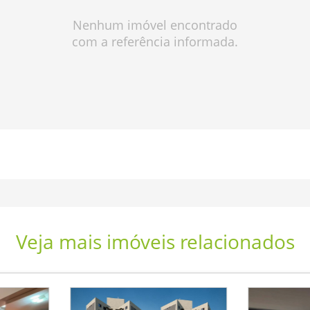
Nenhum imóvel encontrado
com a referência informada.
Veja mais imóveis relacionados