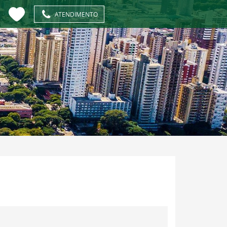
ATENDIMENTO