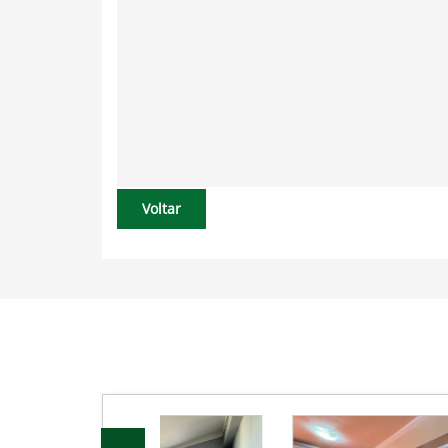
Voltar