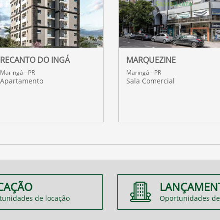
RECANTO DO INGÁ
MARQUEZINE
Maringá - PR
Maringá - PR
Apartamento
Sala Comercial
CAÇÃO
LANÇAMEN
tunidades de locação
Oportunidades de