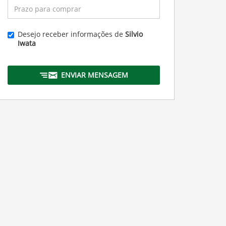
Desejo receber informações de
Silvio
Iwata
ENVIAR MENSAGEM