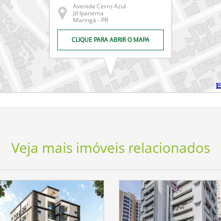
Avenida Cerro Azul
Jd Ipanema
Maringá - PR
CLIQUE PARA ABRIR O MAPA
Veja mais imóveis relacionados