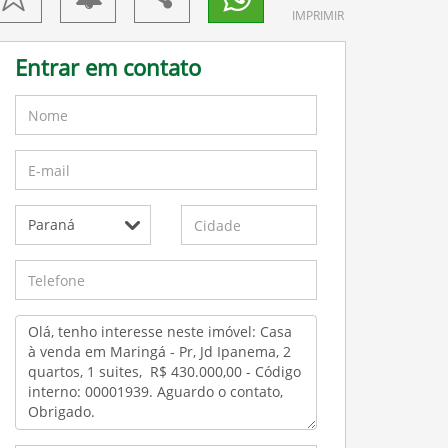
IMPRIMIR
Entrar em contato