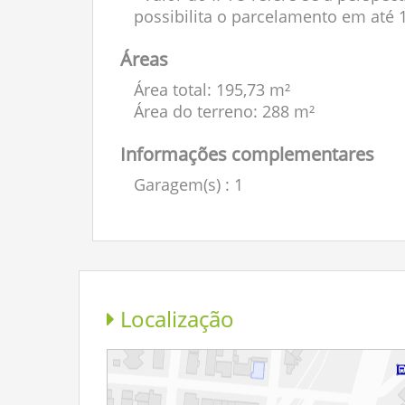
possibilita o parcelamento em até 
Áreas
Área total: 195,73 m²
Área do terreno: 288 m²
Informações complementares
Garagem(s)
: 1
Localização