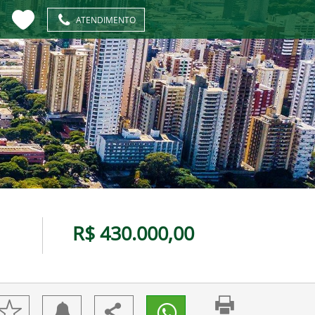
ATENDIMENTO
R$ 430.000,00