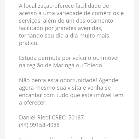
A localização oferece facilidade de
acesso a uma variedade de comércios e
serviços, além de um deslocamento
facilitado por grandes avenidas,
tornando seu dia a dia muito mais
prático.
Estuda permuta por veículo ou imóvel
na região de Maringá ou Toledo.
Não perca esta oportunidade! Agende
agora mesmo sua visita e venha se
encantar com tudo que este imóvel tem
a oferecer.
Daniel Riedi CRECI 50187
(44) 99158-4988