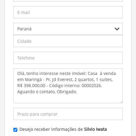
Desejo receber informações de
Silvio Iwata