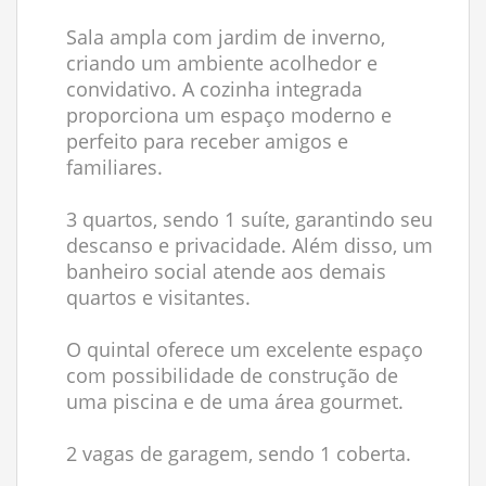
Sala ampla com jardim de inverno,
criando um ambiente acolhedor e
convidativo. A cozinha integrada
proporciona um espaço moderno e
perfeito para receber amigos e
familiares.
3 quartos, sendo 1 suíte, garantindo seu
descanso e privacidade. Além disso, um
banheiro social atende aos demais
quartos e visitantes.
O quintal oferece um excelente espaço
com possibilidade de construção de
uma piscina e de uma área gourmet.
2 vagas de garagem, sendo 1 coberta.