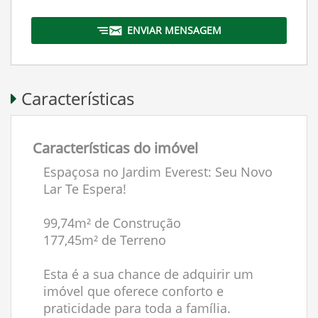
ENVIAR MENSAGEM
Características
Características do imóvel
Espaçosa no Jardim Everest: Seu Novo
Lar Te Espera!
99,74m² de Construção
177,45m² de Terreno
Esta é a sua chance de adquirir um
imóvel que oferece conforto e
praticidade para toda a família.