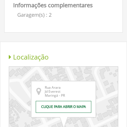
Informações complementares
Garagem(s)
: 2
Localização
Rua Arara
Jd Everest
Maringá - PR
CLIQUE PARA ABRIR O MAPA