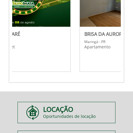
BRISA DA AURORA
Maringá - PR
Apartamento
LOCAÇÃO
Oportunidades de locação