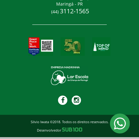
Maringá - PR
3112-1565
(44)
Silvio Iwata ©2018. Todos os direitos reservados.
Desenvolvedor