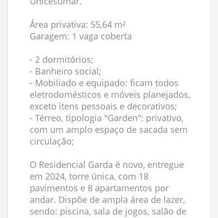
Unicesumar.
Área privativa: 55,64 m²
Garagem: 1 vaga coberta
- 2 dormitórios;
- Banheiro social;
- Mobiliado e equipado: ficam todos
eletrodomésticos e móveis planejados,
exceto itens pessoais e decorativos;
- Térreo, tipologia "Garden": privativo,
com um amplo espaço de sacada sem
circulação;
O Residencial Garda é novo, entregue
em 2024, torre única, com 18
pavimentos e 8 apartamentos por
andar. Dispõe de ampla área de lazer,
sendo: piscina, sala de jogos, salão de