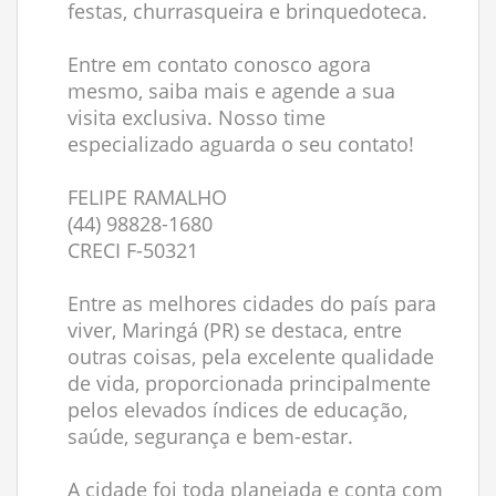
festas, churrasqueira e brinquedoteca.
Entre em contato conosco agora
mesmo, saiba mais e agende a sua
visita exclusiva. Nosso time
especializado aguarda o seu contato!
FELIPE RAMALHO
(44) 98828-1680
CRECI F-50321
Entre as melhores cidades do país para
viver, Maringá (PR) se destaca, entre
outras coisas, pela excelente qualidade
de vida, proporcionada principalmente
pelos elevados índices de educação,
saúde, segurança e bem-estar.
A cidade foi toda planejada e conta com