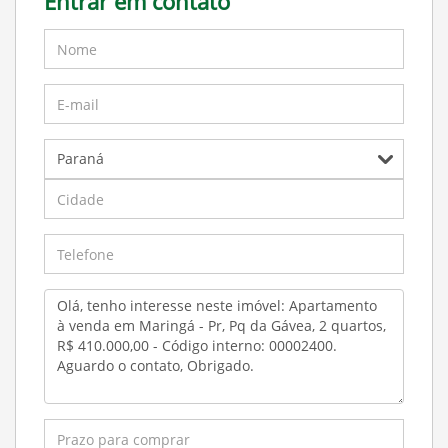
Entrar em contato