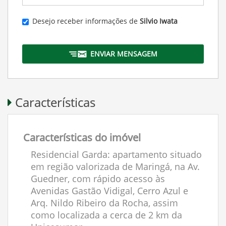
Desejo receber informações de
Silvio Iwata
ENVIAR MENSAGEM
Características
Características do imóvel
Residencial Garda: apartamento situado
em região valorizada de Maringá, na Av.
Guedner, com rápido acesso às
Avenidas Gastão Vidigal, Cerro Azul e
Arq. Nildo Ribeiro da Rocha, assim
como localizada a cerca de 2 km da