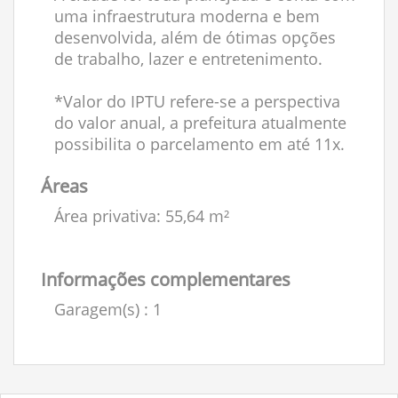
uma infraestrutura moderna e bem
desenvolvida, além de ótimas opções
de trabalho, lazer e entretenimento.
*Valor do IPTU refere-se a perspectiva
do valor anual, a prefeitura atualmente
possibilita o parcelamento em até 11x.
Áreas
Área privativa: 55,64 m²
Informações complementares
Garagem(s)
: 1