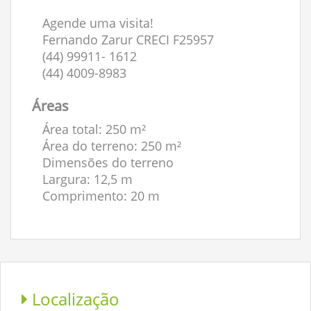
Agende uma visita!
Fernando Zarur CRECI F25957
(44) 99911- 1612
(44) 4009-8983
Áreas
Área total: 250 m²
Área do terreno: 250 m²
Dimensões do terreno
Largura: 12,5 m
Comprimento: 20 m
Localização