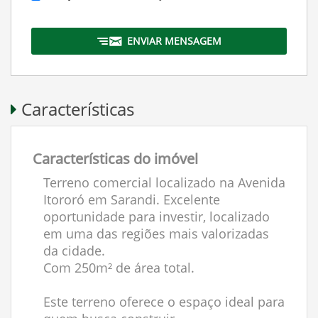
ENVIAR MENSAGEM
Características
Características do imóvel
Terreno comercial localizado na Avenida
Itororó em Sarandi. Excelente
oportunidade para investir, localizado
em uma das regiões mais valorizadas
da cidade.
Com 250m² de área total.
Este terreno oferece o espaço ideal para