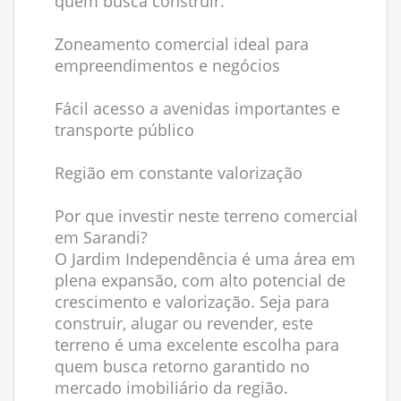
quem busca construir.
Zoneamento comercial ideal para
empreendimentos e negócios
Fácil acesso a avenidas importantes e
transporte público
Região em constante valorização
Por que investir neste terreno comercial
em Sarandi?
O Jardim Independência é uma área em
plena expansão, com alto potencial de
crescimento e valorização. Seja para
construir, alugar ou revender, este
terreno é uma excelente escolha para
quem busca retorno garantido no
mercado imobiliário da região.