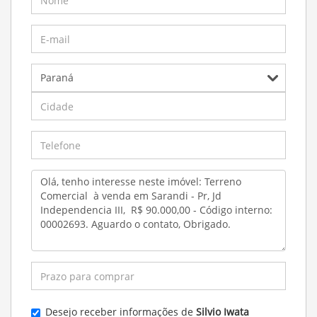
Desejo receber informações de
Silvio Iwata