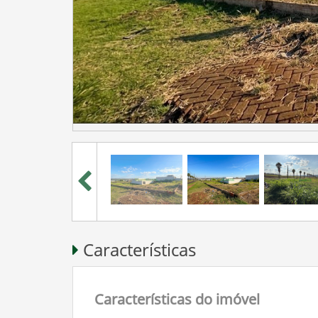
Características
Características do imóvel