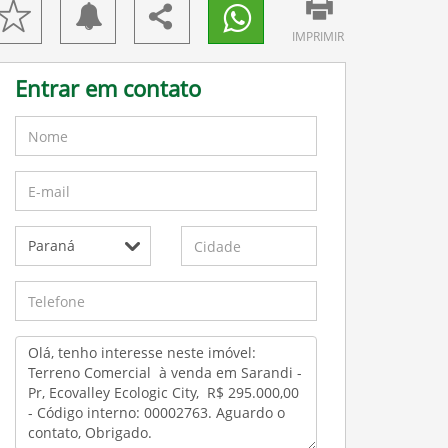
IMPRIMIR
Entrar em contato