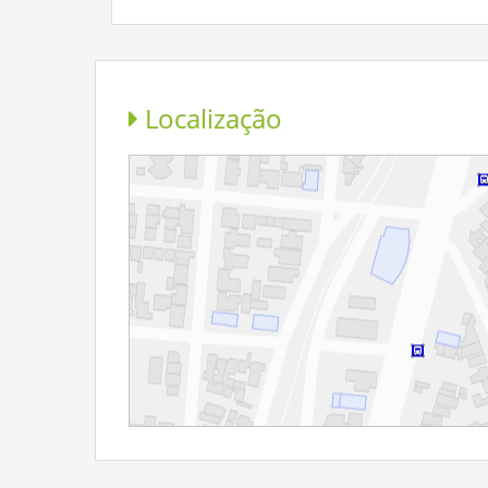
Localização