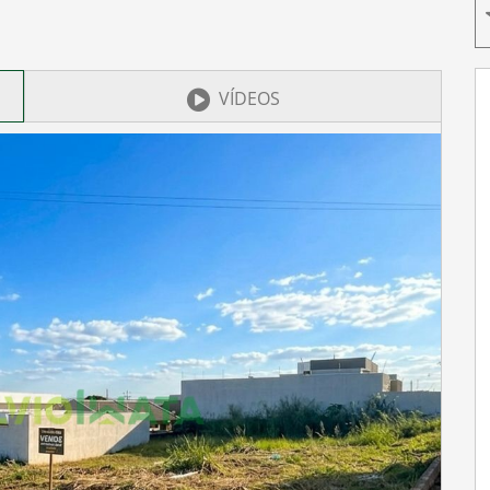
VÍDEOS