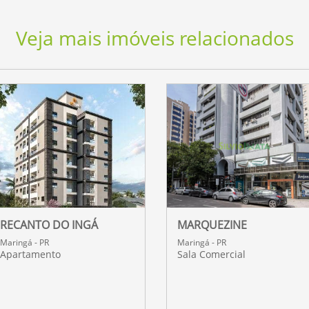
Veja mais imóveis relacionados
RECANTO DO INGÁ
MARQUEZINE
Maringá - PR
Maringá - PR
Apartamento
Sala Comercial