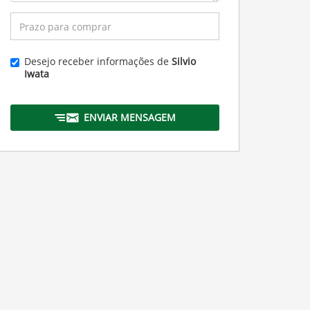
Desejo receber informações de
Silvio
Iwata
ENVIAR MENSAGEM