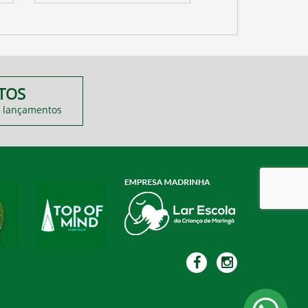
TOS
 lançamentos