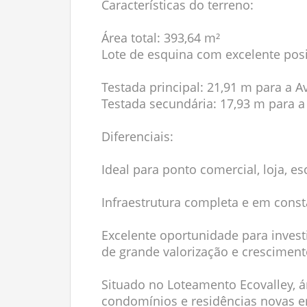
Características do terreno:
Área total: 393,64 m²
Lote de esquina com excelente posi
Testada principal: 21,91 m para a A
Testada secundária: 17,93 m para a
Diferenciais:
Ideal para ponto comercial, loja, 
Infraestrutura completa e em const
Excelente oportunidade para invest
de grande valorização e cresciment
Situado no Loteamento Ecovalley, 
condomínios e residências novas 