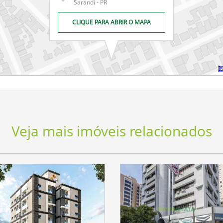
Sarandi - PR
CLIQUE PARA ABRIR O MAPA
Veja mais imóveis relacionados