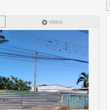
VÍDEOS