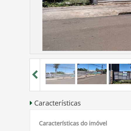
Características
Características do imóvel