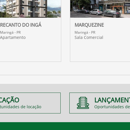
RECANTO DO INGÁ
MARQUEZINE
Maringá - PR
Maringá - PR
Apartamento
Sala Comercial
CAÇÃO
LANÇAMEN
tunidades de locação
Oportunidades de