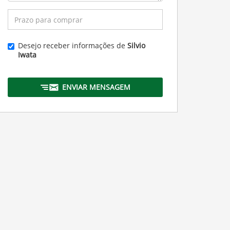
Desejo receber informações de
Silvio
Iwata
ENVIAR MENSAGEM