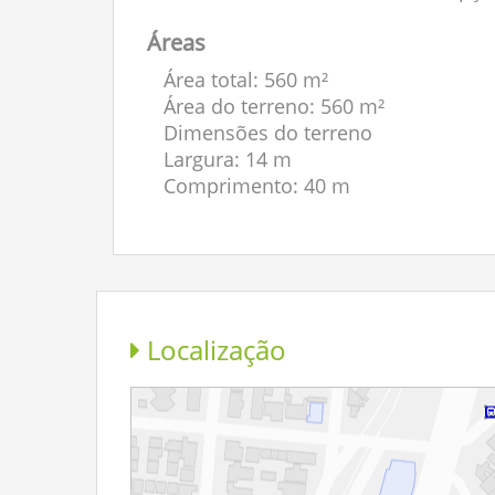
Áreas
Área total: 560 m²
Área do terreno: 560 m²
Dimensões do terreno
Largura: 14 m
Comprimento: 40 m
Localização