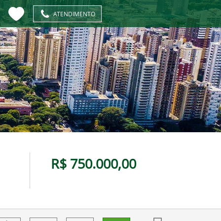
ATENDIMENTO
R$ 750.000,00