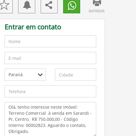
IMPRIMIR
Entrar em contato