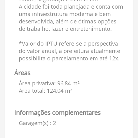
A cidade foi toda planejada e conta com
uma infraestrutura moderna e bem
desenvolvida, além de ótimas opções
de trabalho, lazer e entretenimento.
*Valor do IPTU refere-se a perspectiva
do valor anual, a prefeitura atualmente
possibilita o parcelamento em até 12x.
Áreas
Área privativa: 96,84 m²
Área total: 124,04 m²
Informações complementares
Garagem(s)
: 2