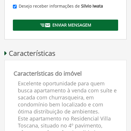
Desejo receber informações de
Silvio Iwata
ENVIAR MENSAGEM
Características
Características do imóvel
Excelente oportunidade para quem
busca apartamento à venda com suíte e
sacada com churrasqueira, em
condomínio bem localizado e com
ótima distribuição de ambientes.
Este apartamento no Residencial Villa
Toscana, situado no 4º pavimento,