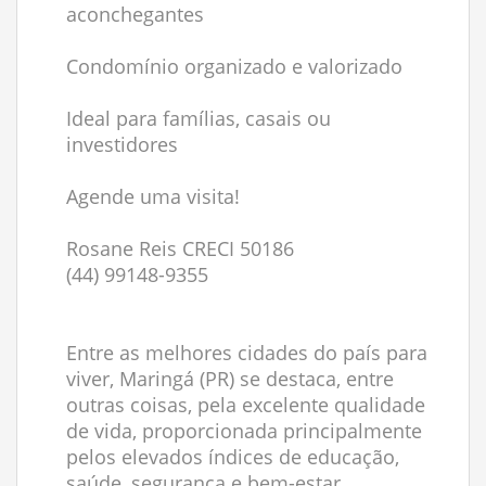
aconchegantes
Condomínio organizado e valorizado
Ideal para famílias, casais ou
investidores
Agende uma visita!
Rosane Reis CRECI 50186
(44) 99148-9355
Entre as melhores cidades do país para
viver, Maringá (PR) se destaca, entre
outras coisas, pela excelente qualidade
de vida, proporcionada principalmente
pelos elevados índices de educação,
saúde, segurança e bem-estar.