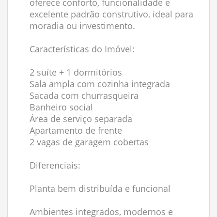
oferece conforto, funcionalidade e
excelente padrão construtivo, ideal para
moradia ou investimento.
Características do Imóvel:
2 suíte + 1 dormitórios
Sala ampla com cozinha integrada
Sacada com churrasqueira
Banheiro social
Área de serviço separada
Apartamento de frente
2 vagas de garagem cobertas
Diferenciais:
Planta bem distribuída e funcional
Ambientes integrados, modernos e