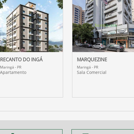
RECANTO DO INGÁ
MARQUEZINE
Maringá - PR
Maringá - PR
Apartamento
Sala Comercial