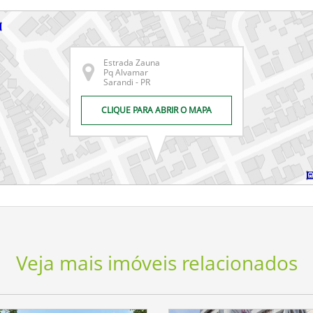
Estrada Zauna
Pq Alvamar
Sarandi - PR
CLIQUE PARA ABRIR O MAPA
Veja mais imóveis relacionados