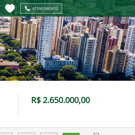
ATENDIMENTO
R$ 2.650.000,00