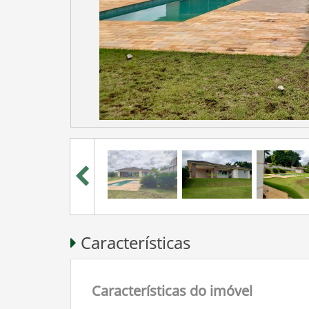
Características
Características do imóvel