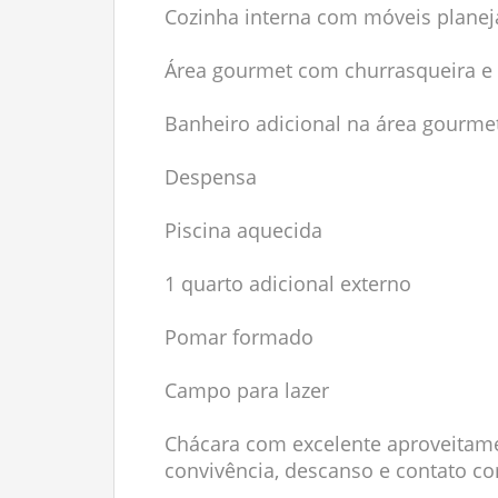
Cozinha interna com móveis plane
Área gourmet com churrasqueira e
Banheiro adicional na área gourme
Despensa
Piscina aquecida
1 quarto adicional externo
Pomar formado
Campo para lazer
Chácara com excelente aproveitam
convivência, descanso e contato co