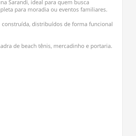
una Sarandi, ideal para quem busca
mpleta para moradia ou eventos familiares.
construída, distribuídos de forma funcional
adra de beach tênis, mercadinho e portaria.