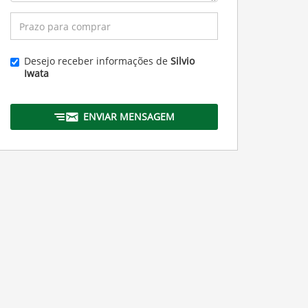
Desejo receber informações de
Silvio
Iwata
ENVIAR MENSAGEM