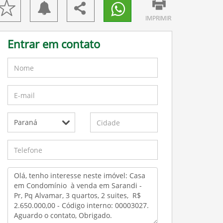
IMPRIMIR
Entrar em contato