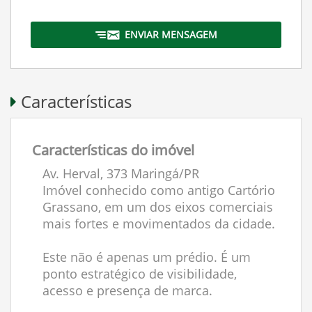
ENVIAR MENSAGEM
Características
Características do imóvel
Av. Herval, 373 Maringá/PR
Imóvel conhecido como antigo Cartório
Grassano, em um dos eixos comerciais
mais fortes e movimentados da cidade.
Este não é apenas um prédio. É um
ponto estratégico de visibilidade,
acesso e presença de marca.