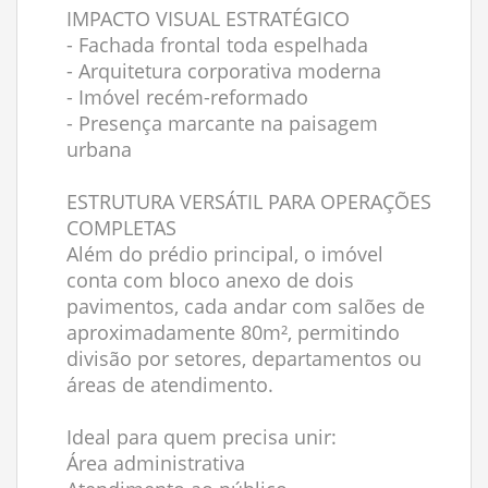
IMPACTO VISUAL ESTRATÉGICO
- Fachada frontal toda espelhada
- Arquitetura corporativa moderna
- Imóvel recém-reformado
- Presença marcante na paisagem
urbana
ESTRUTURA VERSÁTIL PARA OPERAÇÕES
COMPLETAS
Além do prédio principal, o imóvel
conta com bloco anexo de dois
pavimentos, cada andar com salões de
aproximadamente 80m², permitindo
divisão por setores, departamentos ou
áreas de atendimento.
Ideal para quem precisa unir:
Área administrativa