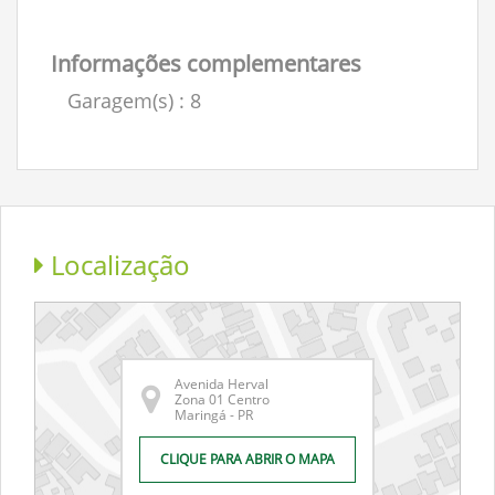
Informações complementares
Garagem(s)
: 8
Localização
Avenida Herval
Zona 01 Centro
Maringá - PR
CLIQUE PARA ABRIR O MAPA