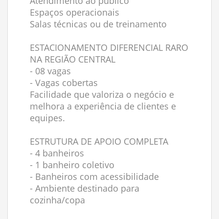
Atendimento ao público
Espaços operacionais
Salas técnicas ou de treinamento
ESTACIONAMENTO DIFERENCIAL RARO
NA REGIÃO CENTRAL
- 08 vagas
- Vagas cobertas
Facilidade que valoriza o negócio e
melhora a experiência de clientes e
equipes.
ESTRUTURA DE APOIO COMPLETA
- 4 banheiros
- 1 banheiro coletivo
- Banheiros com acessibilidade
- Ambiente destinado para
cozinha/copa