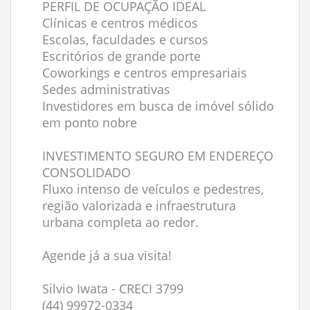
PERFIL DE OCUPAÇÃO IDEAL
Clínicas e centros médicos
Escolas, faculdades e cursos
Escritórios de grande porte
Coworkings e centros empresariais
Sedes administrativas
Investidores em busca de imóvel sólido
em ponto nobre
INVESTIMENTO SEGURO EM ENDEREÇO
CONSOLIDADO
Fluxo intenso de veículos e pedestres,
região valorizada e infraestrutura
urbana completa ao redor.
Agende já a sua visita!
Silvio Iwata - CRECI 3799
(44) 99972-0334