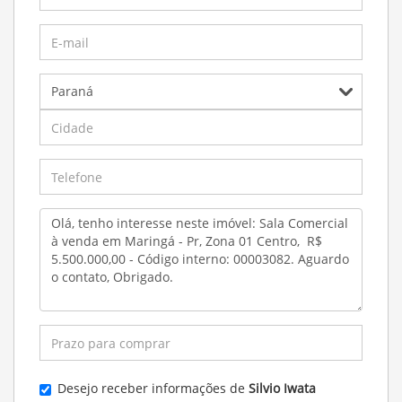
Desejo receber informações de
Silvio Iwata