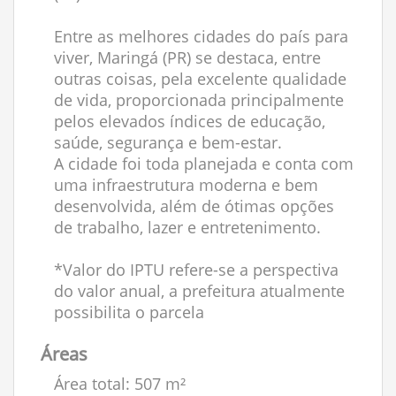
Entre as melhores cidades do país para
viver, Maringá (PR) se destaca, entre
outras coisas, pela excelente qualidade
de vida, proporcionada principalmente
pelos elevados índices de educação,
saúde, segurança e bem-estar.
A cidade foi toda planejada e conta com
uma infraestrutura moderna e bem
desenvolvida, além de ótimas opções
de trabalho, lazer e entretenimento.
*Valor do IPTU refere-se a perspectiva
do valor anual, a prefeitura atualmente
possibilita o parcela
Áreas
Área total: 507 m²