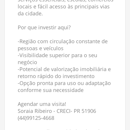
locais e fácil acesso às principais vias
da cidade.
Por que investir aqui?
-Região com circulação constante de
pessoas e veículos
-Visibilidade superior para o seu
negócio
-Potencial de valorização imobiliária e
retorno rápido do investimento
-Opção pronta para uso ou adaptação
conforme sua necessidade
Agendar uma visita!
Soraia Ribeiro - CRECI- PR 51906
(44)99125-4668