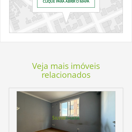
CLIQUE PARA ABRIR O MAPA
Veja mais imóveis
relacionados