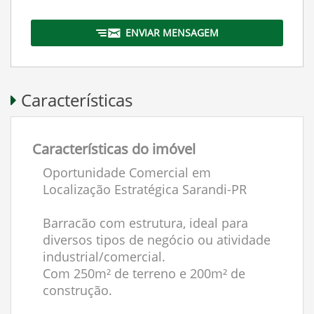
ENVIAR MENSAGEM
Características
Características do imóvel
Oportunidade Comercial em
Localização Estratégica Sarandi-PR
Barracão com estrutura, ideal para
diversos tipos de negócio ou atividade
industrial/comercial.
Com 250m² de terreno e 200m² de
construção.