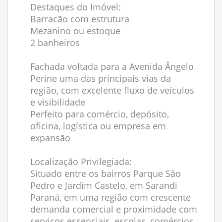
Destaques do Imóvel:
Barracão com estrutura
Mezanino ou estoque
2 banheiros
Fachada voltada para a Avenida Ângelo
Perine uma das principais vias da
região, com excelente fluxo de veículos
e visibilidade
Perfeito para comércio, depósito,
oficina, logística ou empresa em
expansão
Localização Privilegiada:
Situado entre os bairros Parque São
Pedro e Jardim Castelo, em Sarandi
Paraná, em uma região com crescente
demanda comercial e proximidade com
serviços essenciais, escolas, comércios