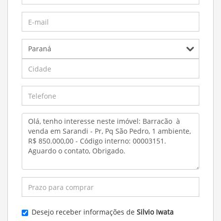
Desejo receber informações de
Silvio Iwata