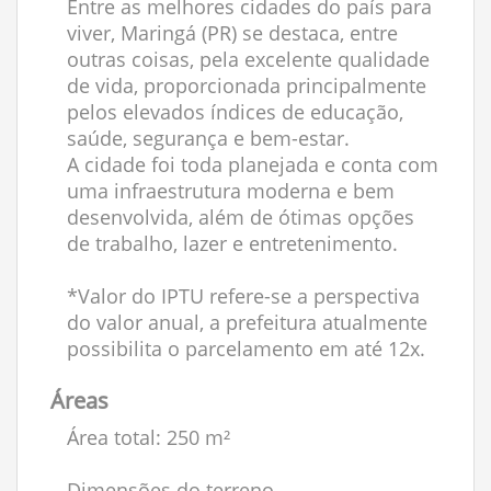
Entre as melhores cidades do país para
viver, Maringá (PR) se destaca, entre
outras coisas, pela excelente qualidade
de vida, proporcionada principalmente
pelos elevados índices de educação,
saúde, segurança e bem-estar.
A cidade foi toda planejada e conta com
uma infraestrutura moderna e bem
desenvolvida, além de ótimas opções
de trabalho, lazer e entretenimento.
*Valor do IPTU refere-se a perspectiva
do valor anual, a prefeitura atualmente
possibilita o parcelamento em até 12x.
Áreas
Área total: 250 m²
Dimensões do terreno