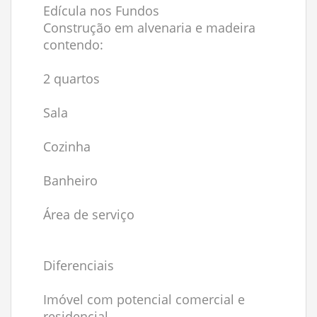
Edícula nos Fundos
Construção em alvenaria e madeira
contendo:
2 quartos
Sala
Cozinha
Banheiro
Área de serviço
Diferenciais
Imóvel com potencial comercial e
residencial