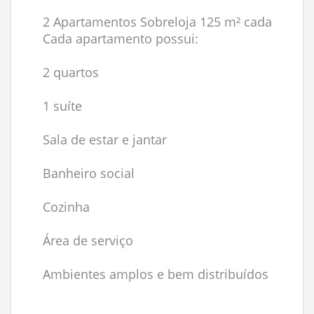
2 Apartamentos Sobreloja 125 m² cada
Cada apartamento possui:
2 quartos
1 suíte
Sala de estar e jantar
Banheiro social
Cozinha
Área de serviço
Ambientes amplos e bem distribuídos