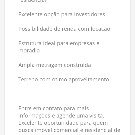
Excelente opção para investidores
Possibilidade de renda com locação
Estrutura ideal para empresas e
moradia
Ampla metragem construída
Terreno com ótimo aproveitamento
Entre em contato para mais
informações e agende uma visita.
Excelente oportunidade para quem
busca imóvel comercial e residencial de