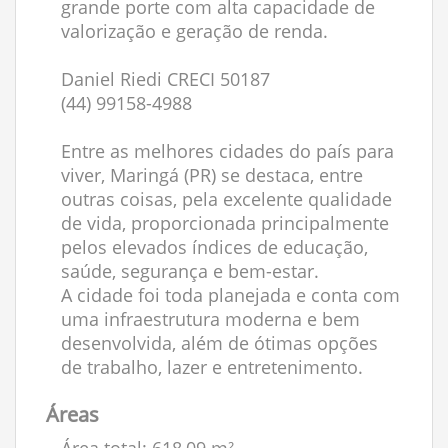
grande porte com alta capacidade de
valorização e geração de renda.
Daniel Riedi CRECI 50187
(44) 99158-4988
Entre as melhores cidades do país para
viver, Maringá (PR) se destaca, entre
outras coisas, pela excelente qualidade
de vida, proporcionada principalmente
pelos elevados índices de educação,
saúde, segurança e bem-estar.
A cidade foi toda planejada e conta com
uma infraestrutura moderna e bem
desenvolvida, além de ótimas opções
de trabalho, lazer e entretenimento.
Áreas