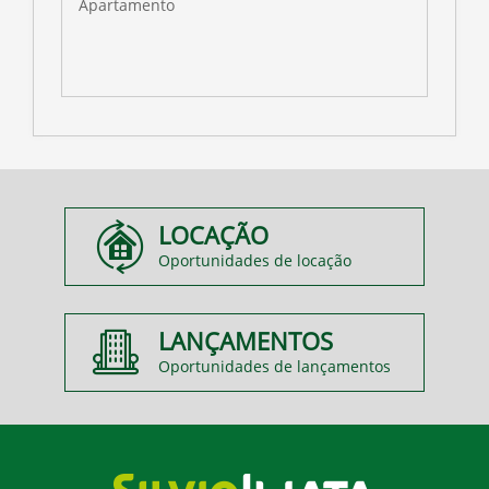
Apartamento
A
LOCAÇÃO
Oportunidades de locação
LANÇAMENTOS
Oportunidades de lançamentos