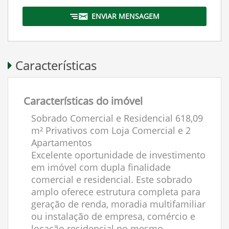
ENVIAR MENSAGEM
Características
Características do imóvel
Sobrado Comercial e Residencial 618,09
m² Privativos com Loja Comercial e 2
Apartamentos
Excelente oportunidade de investimento
em imóvel com dupla finalidade
comercial e residencial. Este sobrado
amplo oferece estrutura completa para
geração de renda, moradia multifamiliar
ou instalação de empresa, comércio e
locação residencial no mesmo