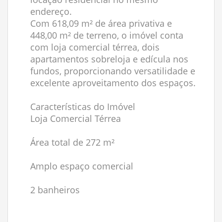
endereço.
Com 618,09 m² de área privativa e
448,00 m² de terreno, o imóvel conta
com loja comercial térrea, dois
apartamentos sobreloja e edícula nos
fundos, proporcionando versatilidade e
excelente aproveitamento dos espaços.
Características do Imóvel
Loja Comercial Térrea
Área total de 272 m²
Amplo espaço comercial
2 banheiros