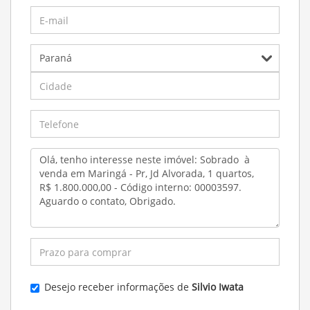
Desejo receber informações de
Silvio Iwata