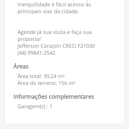
tranquilidade e fácil acesso às
principais vias da cidade.
Agende já sua visita e faça sua
proposta!
Jefferson Corazzin CRECI F21030
(44) 99841-2542
Áreas
Área total: 99,24 m²
Área do terreno: 156 m²
Informações complementares
Garagem(s)
: 1