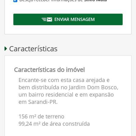
ENVIAR MENSAGEM
Características
Características do imóvel
Encante-se com esta casa arejada e
bem distribuída no Jardim Dom Bosco,
um bairro residencial e em expansão
em Sarandi-PR.
156 m² de terreno
99,24 m² de área construída