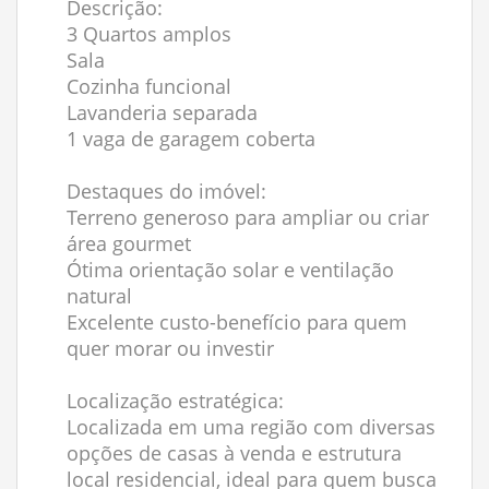
Descrição:
3 Quartos amplos
Sala
Cozinha funcional
Lavanderia separada
1 vaga de garagem coberta
Destaques do imóvel:
Terreno generoso para ampliar ou criar
área gourmet
Ótima orientação solar e ventilação
natural
Excelente custo-benefício para quem
quer morar ou investir
Localização estratégica:
Localizada em uma região com diversas
opções de casas à venda e estrutura
local residencial, ideal para quem busca